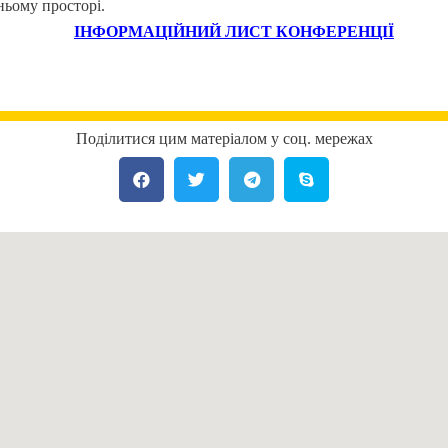
ньому просторі.
ІНФОРМАЦІЙНИЙ ЛИСТ КОНФЕРЕНЦІЇ
Поділитися цим матеріалом у соц. мережах