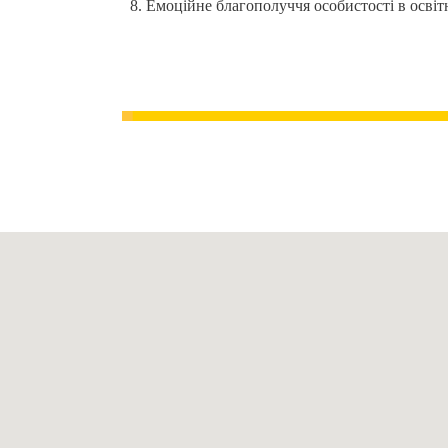
Емоційне благополуччя особистості в освіт