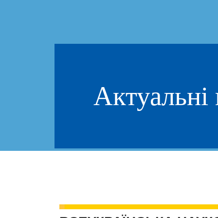
Актуальні 