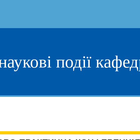
наукові події кафе