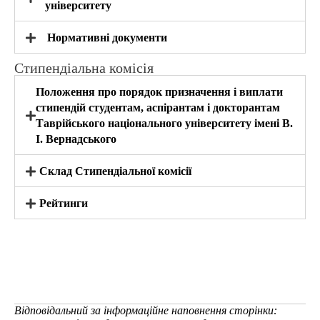
університету
Нормативні документи
Стипендіальна комісія
Положення про порядок призначення і виплати
стипендій студентам, аспірантам і докторантам
Таврійського національного університету імені В.
І. Вернадського
Склад Стипендіальної комісії
Рейтинги
Відповідальний за інформаційне наповнення сторінки: