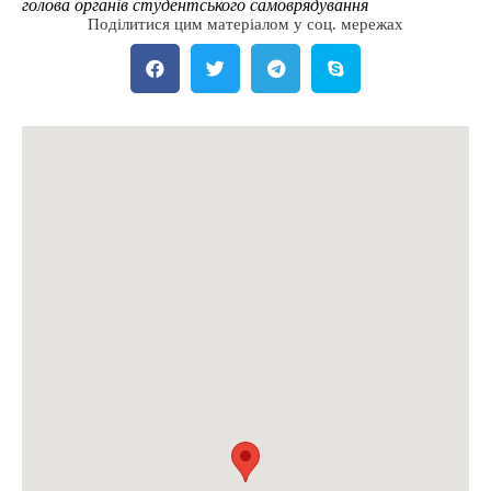
голова органів студентського самоврядування
Поділитися цим матеріалом у соц. мережах