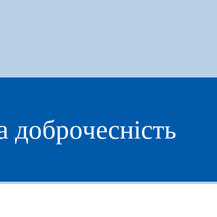
а доброчесність