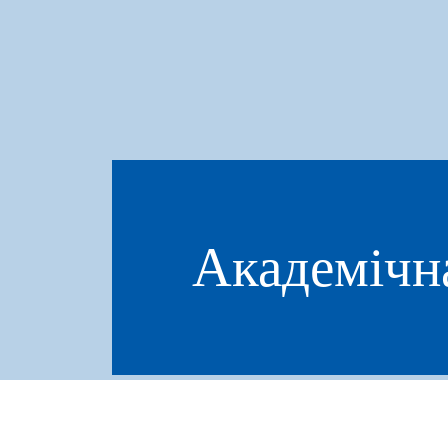
Академічн