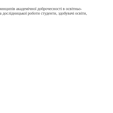
инципів академічної доброчесності в освітньо-
 дослідницької роботи студенти, здобувачі освіти,