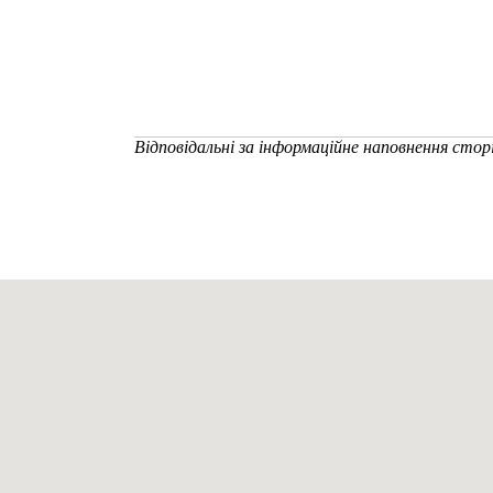
Відповідальні за інформаційне наповнення стор