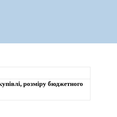
купівлі, розміру бюджетного