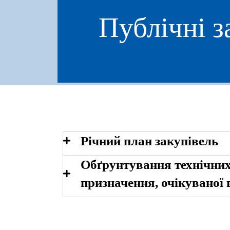
Публічні з
Річний план закупівель
Обґрунтування технічних
призначення, очікуваної 