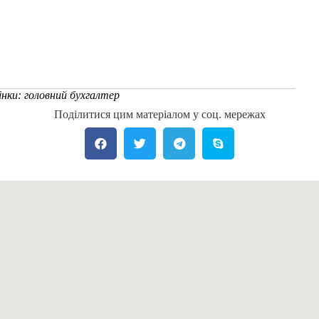
інки: головний бухгалтер
Поділитися цим матеріалом у соц. мережах