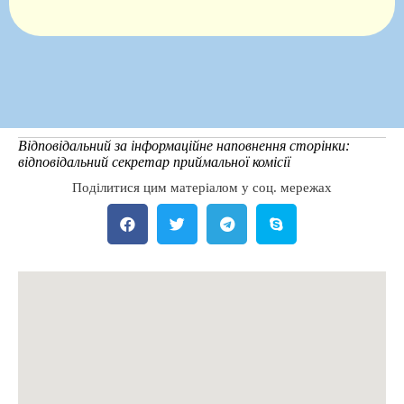
Відповідальний за інформаційне наповнення сторінки:
відповідальний секретар приймальної комісії
Поділитися цим матеріалом у соц. мережах