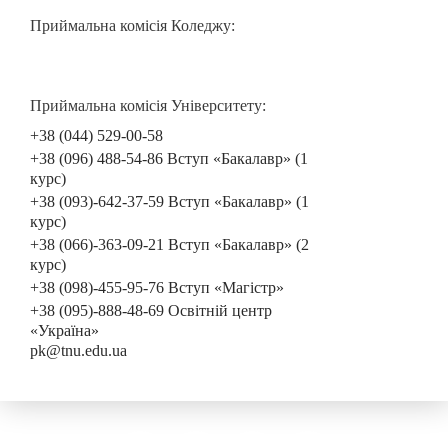
Приймальна комісія Коледжу:
Приймальна комісія Університету:
+38 (044) 529-00-58
+38 (096) 488-54-86 Вступ «Бакалавр» (1
курс)
+38 (093)-642-37-59 Вступ «Бакалавр» (1
курс)
+38 (066)-363-09-21 Вступ «Бакалавр» (2
курс)
+38 (098)-455-95-76 Вступ «Магістр»
+38 (095)-888-48-69 Освітній центр
«Україна»
pk@tnu.edu.ua