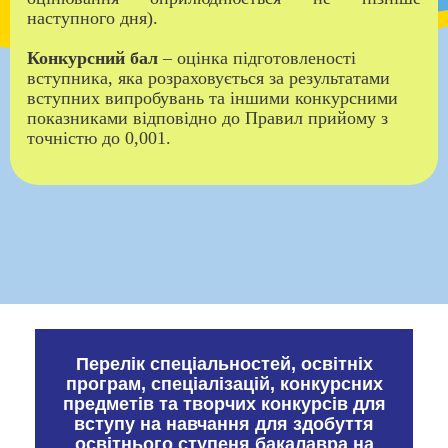
наступного дня).
Конкурсний бал
– оцінка підготовленості
вступника, яка розраховується за результатами
вступних випробувань та іншими конкурсними
показниками відповідно до Правил прийому з
точністю до 0,001.
Перелік спеціальностей, освітніх
програм, спеціалізацій, конкурсних
предметів та творчих конкурсів для
вступу на навчання для здобуття
освітнього ступеня бакалавра на