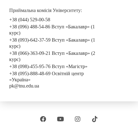
Приймальна комісія Університету:
+38 (044) 529-00-58
+38 (096) 488-54-86 Вступ «Бакалавр» (1
курс)
+38 (093)-642-37-59 Вступ «Бакалавр» (1
курс)
+38 (066)-363-09-21 Вступ «Бакалавр» (2
курс)
+38 (098)-455-95-76 Вступ «Магістр»
+38 (095)-888-48-69 Освітній центр
«Україна»
pk@tnu.edu.ua