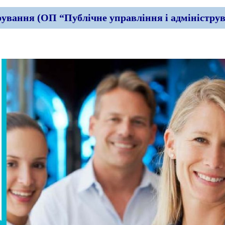
рування (ОП “Публічне управління і адміністру