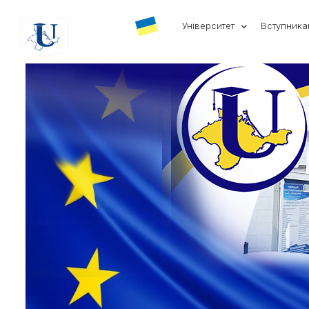
Університет
Вступник