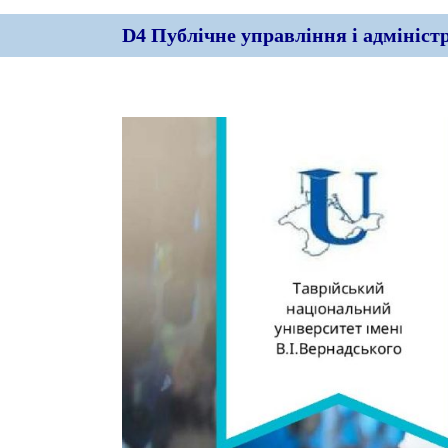
D4 Публічне управління і адмініст