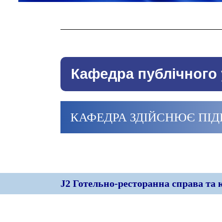
Кафедра публічного 
КАФЕДРА ЗДІЙСНЮЄ ПІ
J2 Готельно-ресторанна справа та