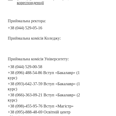
кореспонденції
Приймальна ректора:
+38 (044) 529-05-16
Приймальна комісія Коледжу:
Приймальна комісія Університету:
+38 (044) 529-00-58
+38 (096) 488-54-86 Вступ «Бакалавр» (1
курс)
+38 (093)-642-37-59 Вступ «Бакалавр» (1
курс)
+38 (066)-363-09-21 Вступ «Бакалавр» (2
курс)
+38 (098)-455-95-76 Вступ «Магістр»
+38 (095)-888-48-69 Освітній центр