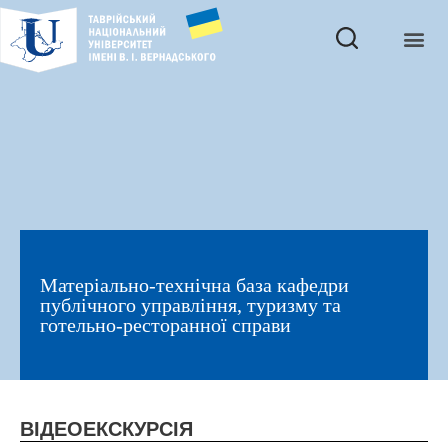
Матеріально-технічна база кафедри
публічного управління, туризму та
готельно-ресторанної справи
ВІДЕОЕКСКУРСІЯ