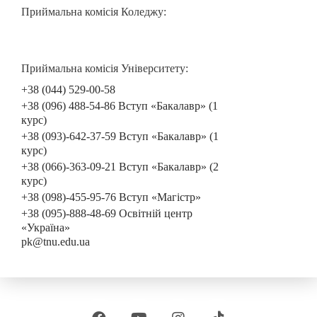
Приймальна комісія Коледжу:
Приймальна комісія Університету:
+38 (044) 529-00-58
+38 (096) 488-54-86 Вступ «Бакалавр» (1
курс)
+38 (093)-642-37-59 Вступ «Бакалавр» (1
курс)
+38 (066)-363-09-21 Вступ «Бакалавр» (2
курс)
+38 (098)-455-95-76 Вступ «Магістр»
+38 (095)-888-48-69 Освітній центр
«Україна»
pk@tnu.edu.ua