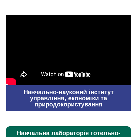
Навчально-науковий інститут
управління, економіки та
природокористування
Навчальна лабораторія готельно-