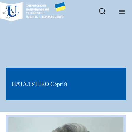
НАТАЛУШКО Сергій