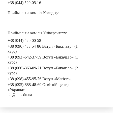
+38 (044) 529-05-16
Приймальна комісія Коледжу:
Приймальна комісія Університету:
+38 (044) 529-00-58
+38 (096) 488-54-86 Вступ «Бакалавр» (1
курс)
+38 (093)-642-37-59 Вступ «Бакалавр» (1
курс)
+38 (066)-363-09-21 Вступ «Бакалавр» (2
курс)
+38 (098)-455-95-76 Вступ «Магістр»
+38 (095)-888-48-69 Освітній центр
«Україна»
pk@tnu.edu.ua