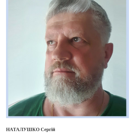
НАТАЛУШКО Сергій