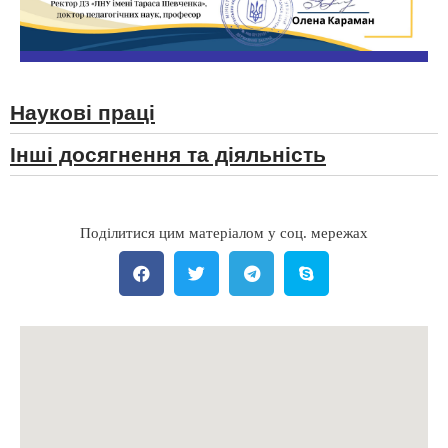
Наукові праці
Інші досягнення та діяльність
Поділитися цим матеріалом у соц. мережах