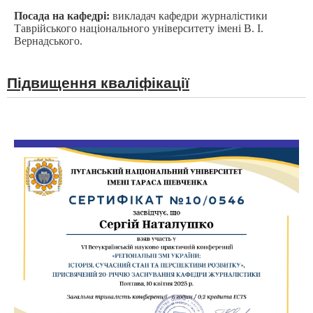
Посада на кафедрі:
викладач кафедри журналістики
Таврійського національного університету імені В. І.
Вернадського.
Підвищення кваліфікації