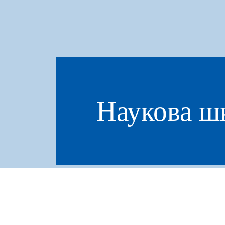
Наукова ш