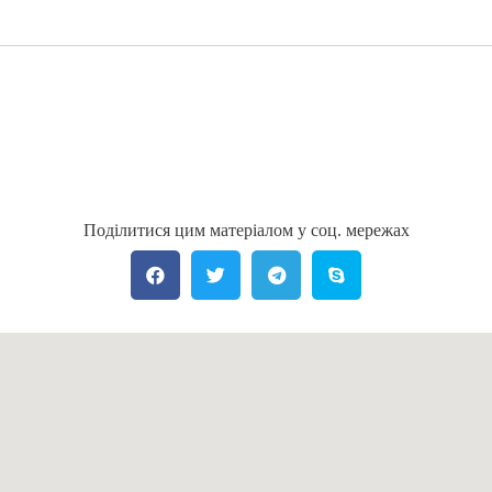
Поділитися цим матеріалом у соц. мережах