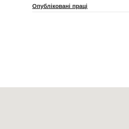
Опубліковані праці