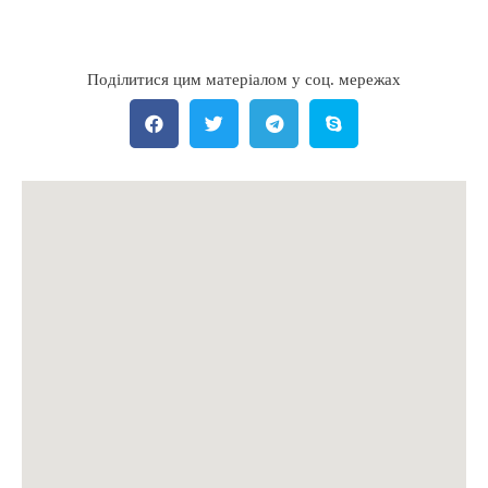
Поділитися цим матеріалом у соц. мережах