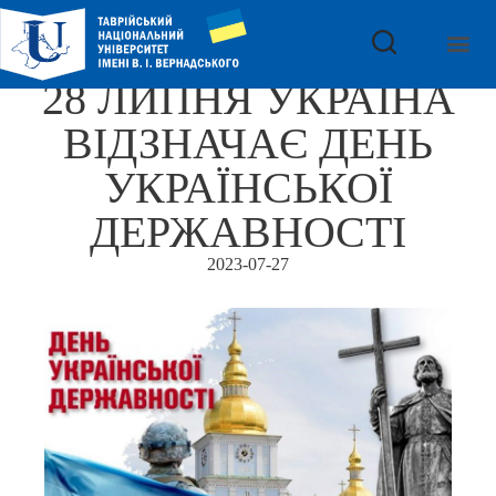
28 ЛИПНЯ УКРАЇНА
ВІДЗНАЧАЄ ДЕНЬ
УКРАЇНСЬКОЇ
ДЕРЖАВНОСТІ
2023-07-27