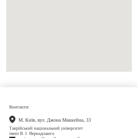
Контакти:
М. Київ, вул. Джона Маккейна, 33
Таврійський національний університет
імені В. І. Вернадського