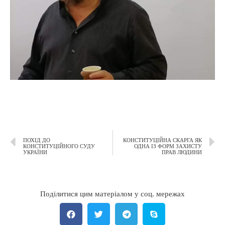
ПОХІД ДО
КОНСТИТУЦІЙНА СКАРГА ЯК
КОНСТИТУЦІЙНОГО СУДУ
ОДНА ІЗ ФОРМ ЗАХИСТУ
УКРАЇНИ
ПРАВ ЛЮДИНИ
Поділитися цим матеріалом у соц. мережах