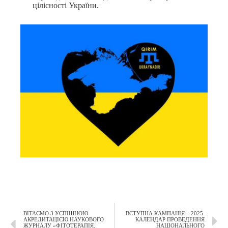
цілісності України.
ВІТАЄМО З УСПІШНОЮ
ВСТУПНА КАМПАНІЯ – 2025:
АКРЕДИТАЦІЄЮ НАУКОВОГО
КАЛЕНДАР ПРОВЕДЕННЯ
ЖУРНАЛУ «ФІТОТЕРАПІЯ.
НАЦІОНАЛЬНОГО