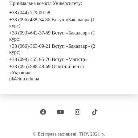
Приймальна комісія Університету:
+38 (044) 529-00-58
+38 (096) 488-54-86 Вступ «Бакалавр» (1
курс)
+38 (093)-642-37-59 Вступ «Бакалавр» (1
курс)
+38 (066)-363-09-21 Вступ «Бакалавр» (2
курс)
+38 (098)-455-95-76 Вступ «Магістр»
+38 (095)-888-48-69 Освітній центр
«Україна»
pk@tnu.edu.ua
© Всі права захищені, ТНУ, 2021 р.