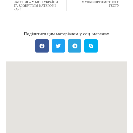
ЧАСОПИС» У МОН УКРАЇНИ
МУЛЬТИПРЕДМЕТНОГО
ТА ЗДОБУТТЯМ КАТЕГОРІЇ
ТЕСТУ
«А»!
Поділитися цим матеріалом у соц. мережах