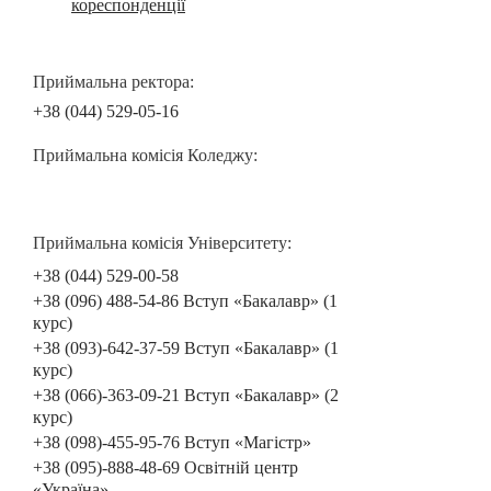
кореспонденції
Приймальна ректора:
+38 (044) 529-05-16
Приймальна комісія Коледжу:
Приймальна комісія Університету:
+38 (044) 529-00-58
+38 (096) 488-54-86 Вступ «Бакалавр» (1
курс)
+38 (093)-642-37-59 Вступ «Бакалавр» (1
курс)
+38 (066)-363-09-21 Вступ «Бакалавр» (2
курс)
+38 (098)-455-95-76 Вступ «Магістр»
+38 (095)-888-48-69 Освітній центр
«Україна»