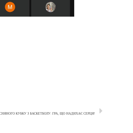
ЕСНЯНОГО КУБКУ З БАСКЕТБОЛУ: ГРА, ЩО НАДИХАЄ СЕРЦЯ!