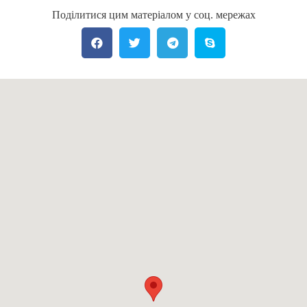
Поділитися цим матеріалом у соц. мережах