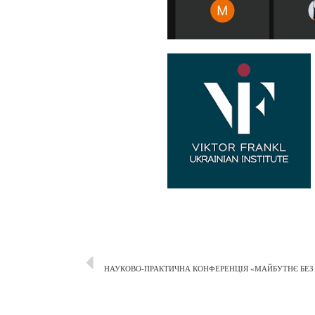
НАУКОВО-ПРАКТИЧНА КОНФЕРЕНЦІЯ «МАЙБУТНЄ БЕЗ Б