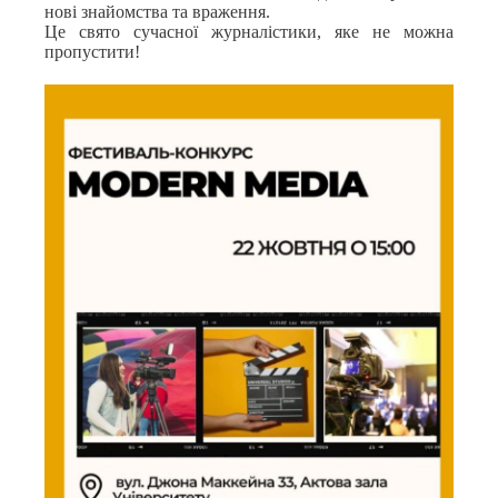
нові знайомства та враження.
Це свято сучасної журналістики, яке не можна
пропустити!