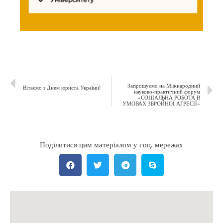
Запрошуємо на Міжнародний
Вітаємо з Днем юриста України!
науково-практичний форум
«СОЦІАЛЬНА РОБОТА В
УМОВАХ ЗБРОЙНОЇ АГРЕСІЇ»
Поділитися цим матеріалом у соц. мережах