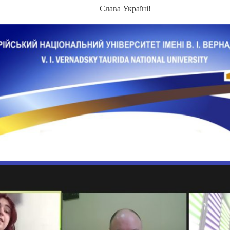
Слава Україні!