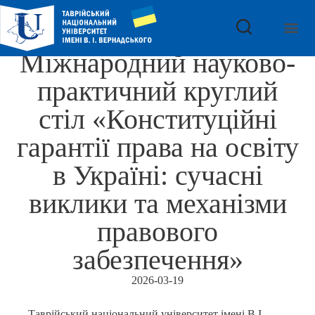
Міжнародний науково-
практичний круглий
стіл «Конституційні
гарантії права на освіту
в Україні: сучасні
виклики та механізми
правового
забезпечення»
2026-03-19
Таврійський національний університет імені В.І.