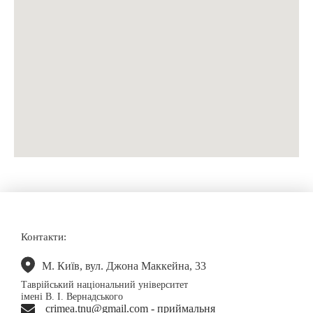
Контакти:
М. Київ, вул. Джона Маккейна, 33
Таврійський національний університет
імені В. І. Вернадського
crimea.tnu@gmail.com - приймальня