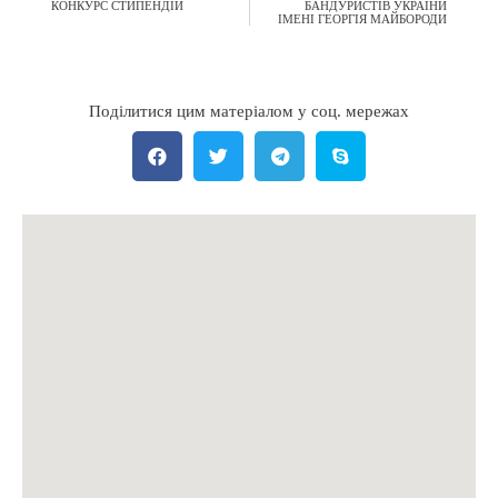
КОНКУРС СТИПЕНДІЙ
БАНДУРИСТІВ УКРАЇНИ
ІМЕНІ ГЕОРГІЯ МАЙБОРОДИ
Поділитися цим матеріалом у соц. мережах