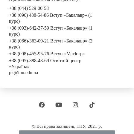
+38 (044) 529-00-58
+38 (096) 488-54-86 Вступ «Бакалавр» (1
курс)
+38 (093)-642-37-59 Вступ «Бакалавр» (1
курс)
+38 (066)-363-09-21 Вступ «Бакалавр» (2
курс)
+38 (098)-455-95-76 Вступ «Магістр»
+38 (095)-888-48-69 Освітній центр
«Україна»
pk@tnu.edu.ua
© Всі права захищені, ТНУ, 2021 р.