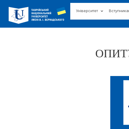
Університет
Вступник
ОПИТ