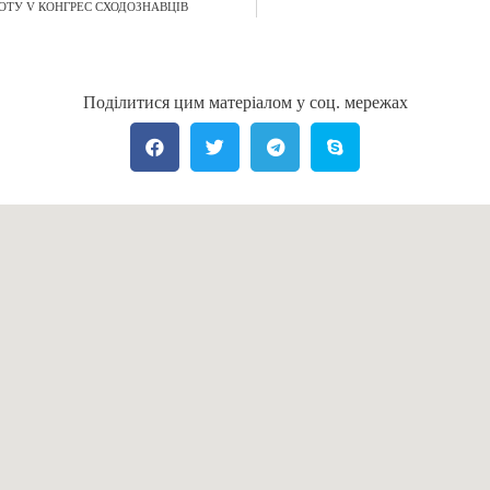
БОТУ V КОНГРЕС СХОДОЗНАВЦІВ
Поділитися цим матеріалом у соц. мережах