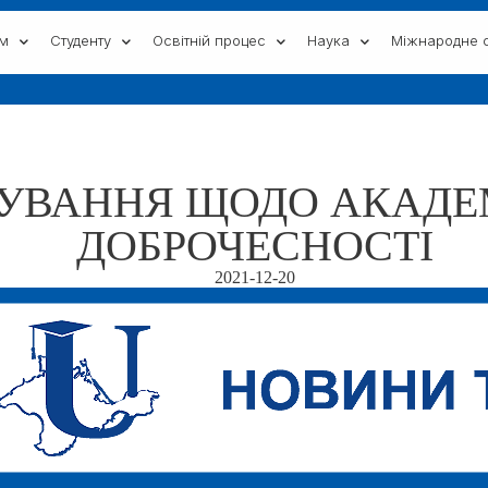
ам
Студенту
Освітній процес
Наука
Міжнародне с
УВАННЯ ЩОДО АКАДЕ
ДОБРОЧЕСНОСТІ
2021-12-20