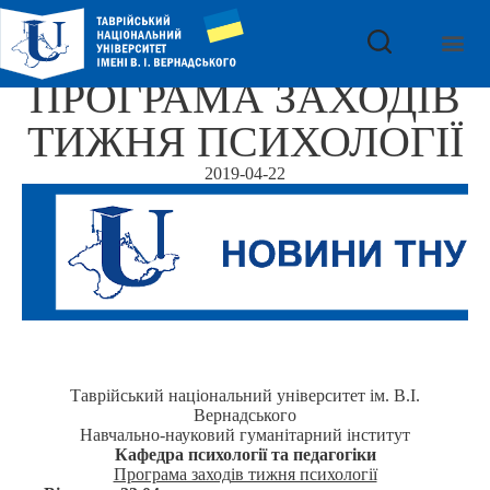
ПРОГРАМА ЗАХОДІВ
ТИЖНЯ ПСИХОЛОГІЇ
2019-04-22
Таврійський національний університет ім. В.І.
Вернадського
Навчально-науковий гуманітарний інститут
Кафедра психології та педагогіки
Програма заход
ів тижня психології