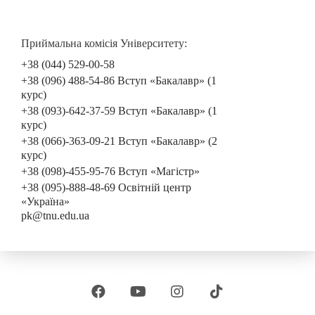
Приймальна комісія Університету:
+38 (044) 529-00-58
+38 (096) 488-54-86 Вступ «Бакалавр» (1
курс)
+38 (093)-642-37-59 Вступ «Бакалавр» (1
курс)
+38 (066)-363-09-21 Вступ «Бакалавр» (2
курс)
+38 (098)-455-95-76 Вступ «Магістр»
+38 (095)-888-48-69 Освітній центр
«Україна»
pk@tnu.edu.ua