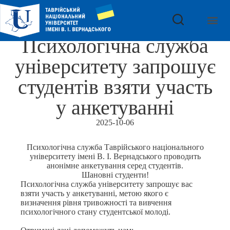
Психологічна служба
університету запрошує
студентів взяти участь
у анкетуванні
2025-10-06
Психологічна служба Таврійського національного
університету імені В. І. Вернадського проводить
анонімне анкетування серед студентів.
Шановні студенти!
Психологічна служба університету запрошує вас
взяти участь у анкетуванні, метою якого є
визначення рівня тривожності та вивчення
психологічного стану студентської молоді.