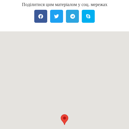
Поділитися цим матеріалом у соц. мережах