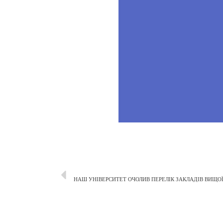
НАШ УНІВЕРСИТЕТ ОЧОЛИВ ПЕРЕЛІК ЗАКЛАДІВ ВИЩОЇ