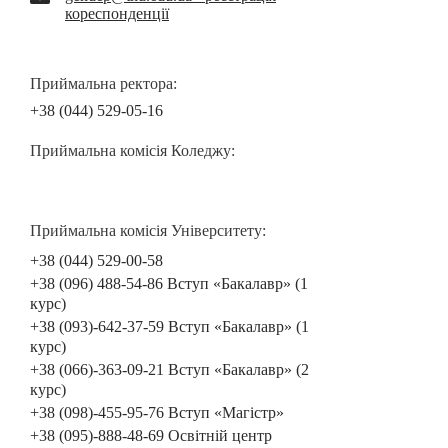
кореспонденції
Приймальна ректора:
+38 (044) 529-05-16
Приймальна комісія Коледжу:
Приймальна комісія Університету:
+38 (044) 529-00-58
+38 (096) 488-54-86 Вступ «Бакалавр» (1
курс)
+38 (093)-642-37-59 Вступ «Бакалавр» (1
курс)
+38 (066)-363-09-21 Вступ «Бакалавр» (2
курс)
+38 (098)-455-95-76 Вступ «Магістр»
+38 (095)-888-48-69 Освітній центр