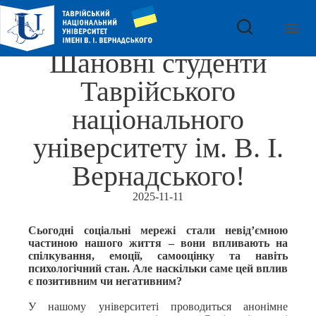
Шановні студенти
Таврійського
національного
університету ім. В. І.
Вернадського!
2025-11-11
Сьогодні соціальні мережі стали невід’ємною
частиною нашого життя – вони впливають на
спілкування, емоції, самооцінку та навіть
психологічний стан. Але наскільки саме цей вплив
є позитивним чи негативним?
У нашому університеті проводиться анонімне