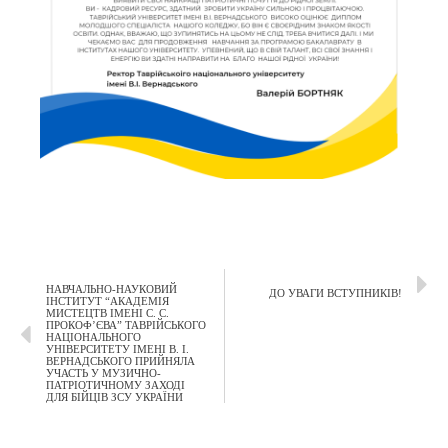
НАВЧАЛЬНО-НАУКОВИЙ
ДО УВАГИ ВСТУПНИКІВ!
ІНСТИТУТ “АКАДЕМІЯ
МИСТЕЦТВ ІМЕНІ С. С.
ПРОКОФ’ЄВА” ТАВРІЙСЬКОГО
НАЦІОНАЛЬНОГО
УНІВЕРСИТЕТУ ІМЕНІ В. І.
ВЕРНАДСЬКОГО ПРИЙНЯЛА
УЧАСТЬ У МУЗИЧНО-
ПАТРІОТИЧНОМУ ЗАХОДІ
ДЛЯ БІЙЦІВ ЗСУ УКРАЇНИ