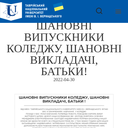
ШАНОВНІ
ВИПУСКНИКИ
КОЛЕДЖУ, ШАНОВНІ
ВИКЛАДАЧІ,
БАТЬКИ!
2022-04-30