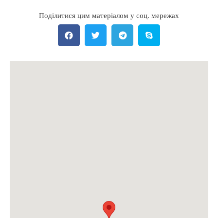
Поділитися цим матеріалом у соц. мережах