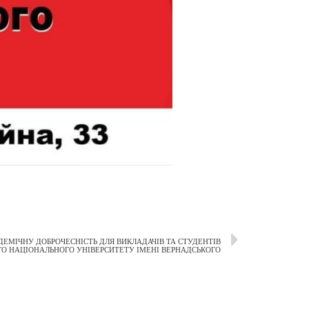
ЕМІЧНУ ДОБРОЧЕСНІСТЬ ДЛЯ ВИКЛАДАЧІВ ТА СТУДЕНТІВ
ГО НАЦІОНАЛЬНОГО УНІВЕРСИТЕТУ ІМЕНІ ВЕРНАДСЬКОГО