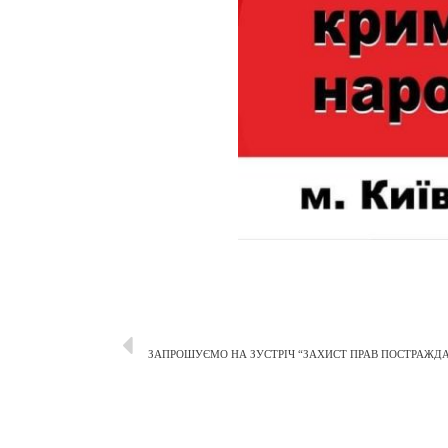
ЗАПРОШУЄМО НА ЗУСТРІЧ “ЗАХИСТ ПРАВ ПОСТРАЖДАЛ