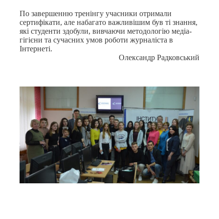
По завершенню тренінгу учасники отримали
сертифікати, але набагато важливішим був ті знання,
які студенти здобули, вивчаючи методологію медіа-
гігієни та сучасних умов роботи журналіста в
Інтернеті.
Олександр Радковський