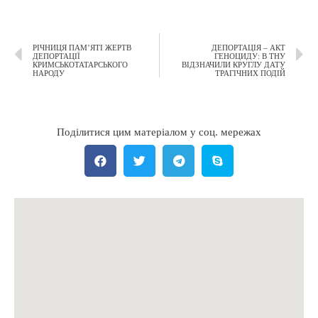
РІЧНИЦЯ ПАМ’ЯТІ ЖЕРТВ
ДЕПОРТАЦІЯ – АКТ
ДЕПОРТАЦІЇ
ГЕНОЦИДУ: В ТНУ
КРИМСЬКОТАТАРСЬКОГО
ВІДЗНАЧИЛИ КРУГЛУ ДАТУ
НАРОДУ
ТРАГІЧНИХ ПОДІЙ
Поділитися цим матеріалом у соц. мережах