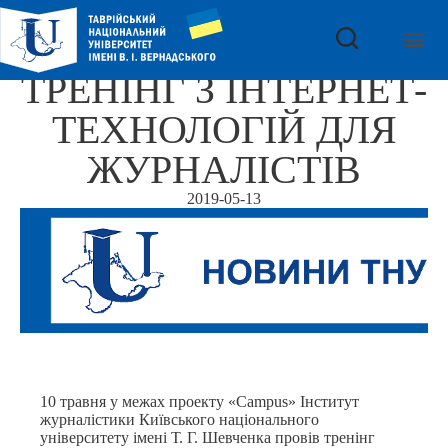
ТРЕНІНГ З ІНТЕРНЕТ-
ТЕХНОЛОГІЙ ДЛЯ
ЖУРНАЛІСТІВ
2019-05-13
10 травня у межах проекту «
Campus
» Інститут
журналістики Київського національного
університету імені Т. Г. Шевченка провів тренінг