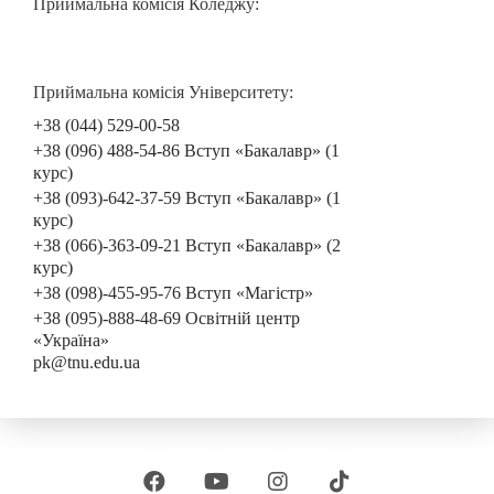
Приймальна комісія Коледжу:
Приймальна комісія Університету:
+38 (044) 529-00-58
+38 (096) 488-54-86 Вступ «Бакалавр» (1
курс)
+38 (093)-642-37-59 Вступ «Бакалавр» (1
курс)
+38 (066)-363-09-21 Вступ «Бакалавр» (2
курс)
+38 (098)-455-95-76 Вступ «Магістр»
+38 (095)-888-48-69 Освітній центр
«Україна»
pk@tnu.edu.ua