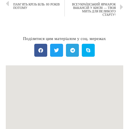
ПАМ’ЯТЬ КРІЗЬ БІЛЬ: 80 РОКІВ
ВСЕУКРАЇНСЬКИЙ ЯРМАРОК
ПОТОМУ
ВАКАНСІЙ У КИЄВІ — ТВОЯ
МИТЬ ДЛЯ ВЕЛИКОГО
СТАРТУ!
Поділитися цим матеріалом у соц. мережах