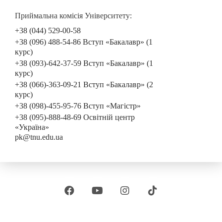
Приймальна комісія Університету:
+38 (044) 529-00-58
+38 (096) 488-54-86 Вступ «Бакалавр» (1
курс)
+38 (093)-642-37-59 Вступ «Бакалавр» (1
курс)
+38 (066)-363-09-21 Вступ «Бакалавр» (2
курс)
+38 (098)-455-95-76 Вступ «Магістр»
+38 (095)-888-48-69 Освітній центр
«Україна»
pk@tnu.edu.ua