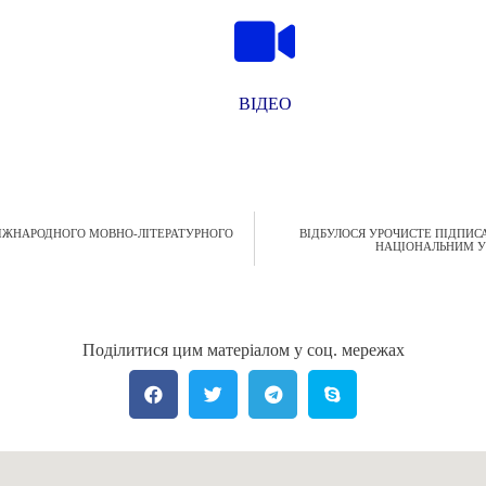
ВІДЕО
МІЖНАРОДНОГО МОВНО-ЛІТЕРАТУРНОГО
ВІДБУЛОСЯ УРОЧИСТЕ ПІДПИ
НАЦІОНАЛЬНИМ У
Поділитися цим матеріалом у соц. мережах