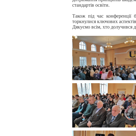
стандартів освіти.
Також під час конференції б
торкнулися ключових аспектів 
Дякуємо всім, хто долучився д