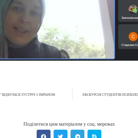
ВІДБУЛАСЯ ЗУСТРІЧ З ІМРАНОМ
ЕКСКУРСІЯ СТУДЕНТІВ-ПСИХОЛ
Поділитися цим матеріалом у соц. мережах