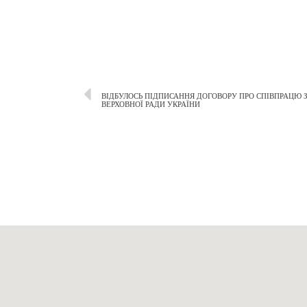
ВІДБУЛОСЬ ПІДПИСАННЯ ДОГОВОРУ ПРО СПІВПРАЦЮ
ВЕРХОВНОЇ РАДИ УКРАЇНИ