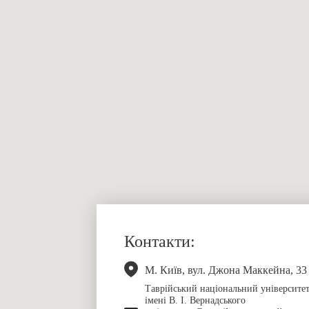
Контакти:
М. Київ, вул. Джона Маккейна, 33
Таврійський національний університе
імені В. І. Вернадського