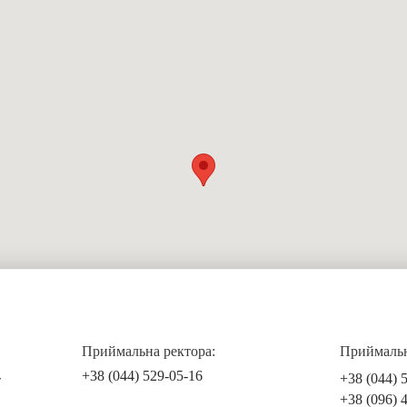
Приймальна ректора:
Приймальна
+38 (044) 529-05-16
+38 (044) 
т
+38 (096) 