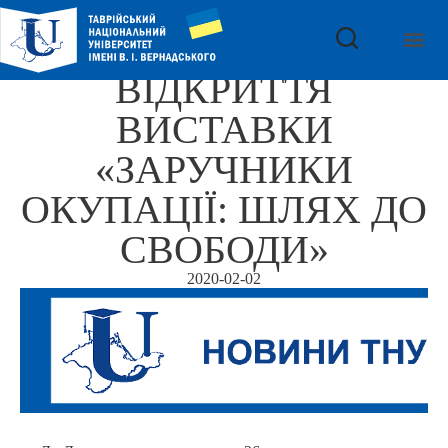
ВІДКРИТТЯ
ВИСТАВКИ
«ЗАРУЧНИКИ
ОКУПАЦІЇ: ШЛЯХ ДО
СВОБОДИ»
2020-02-02