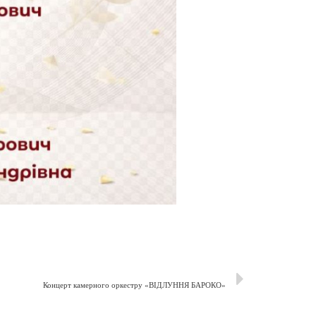
Концерт камерного оркестру «ВІДЛУННЯ БАРОКО»