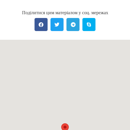
Поділитися цим матеріалом у соц. мережах