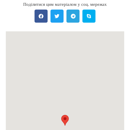
Поділитися цим матеріалом у соц. мережах