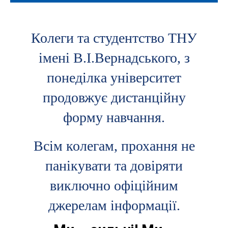
Колеги та студентство ТНУ
імені В.І.Вернадського, з
понеділка університет
продовжує дистанційну
форму навчання.
Всім колегам, прохання не
панікувати та довіряти
виключно офіційним
джерелам інформації.