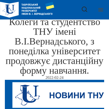
Колеги та студентство
ТНУ імені
В.І.Вернадського, з
понеділка університет
продовжує дистанційну
форму навчання.
2022-02-24