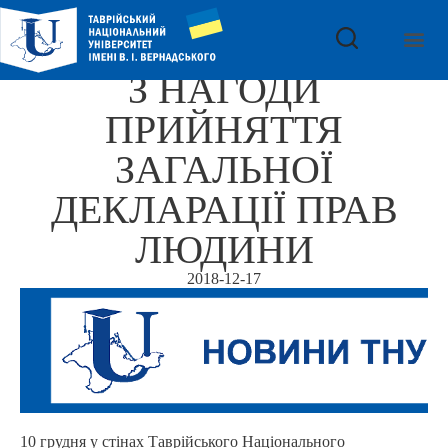
З НАГОДИ
ПРИЙНЯТТЯ
ЗАГАЛЬНОЇ
ДЕКЛАРАЦІЇ ПРАВ
ЛЮДИНИ
2018-12-17
10 грудня у стінах Таврійського Національного