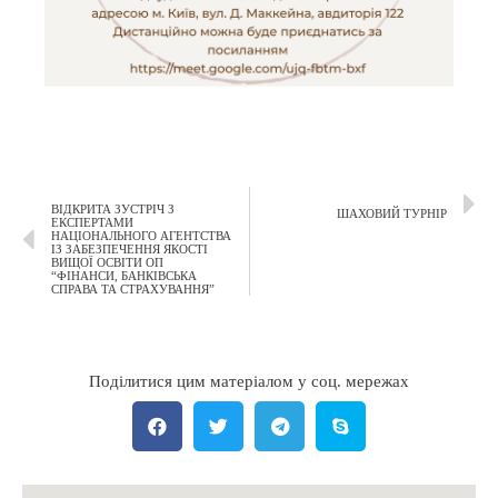
ВІДКРИТА ЗУСТРІЧ З
ШАХОВИЙ ТУРНІР
ЕКСПЕРТАМИ
НАЦІОНАЛЬНОГО АГЕНТСТВА
ІЗ ЗАБЕЗПЕЧЕННЯ ЯКОСТІ
ВИЩОЇ ОСВІТИ ОП
“ФІНАНСИ, БАНКІВСЬКА
СПРАВА ТА СТРАХУВАННЯ”
Поділитися цим матеріалом у соц. мережах