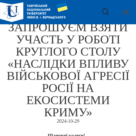
ЗАПРОШУЄМ ВЗЯТИ
УЧАСТЬ У РОБОТІ
КРУГЛОГО СТОЛУ
«НАСЛІДКИ ВПЛИВУ
ВІЙСЬКОВОЇ АГРЕСІЇ
РОСІЇ НА
ЕКОСИСТЕМИ
КРИМУ»
2024-10-29
Шановні колеги!