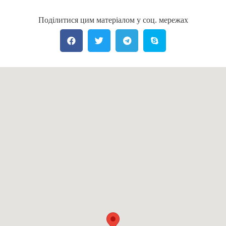
Поділитися цим матеріалом у соц. мережах