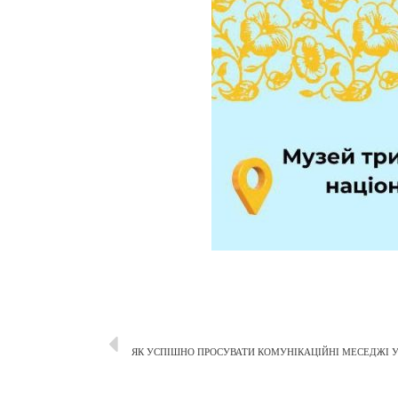
ЯК УСПІШНО ПРОСУВАТИ КОМУНІКАЦІЙНІ МЕСЕДЖІ У