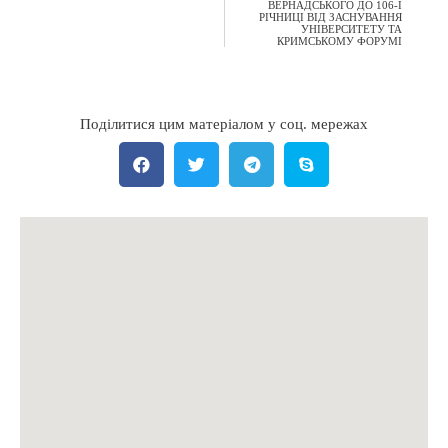
ВЕРНАДСЬКОГО ДО 106-Ї
РІЧНИЦІ ВІД ЗАСНУВАННЯ
УНІВЕРСИТЕТУ ТА
КРИМСЬКОМУ ФОРУМІ
Поділитися цим матеріалом у соц. мережах