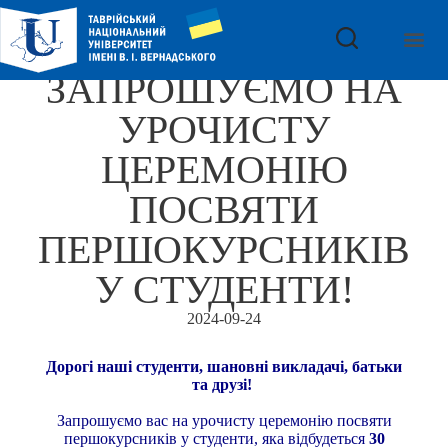
ЗАПРОШУЄМО НА
УРОЧИСТУ
ЦЕРЕМОНІЮ
ПОСВЯТИ
ПЕРШОКУРСНИКІВ
У СТУДЕНТИ!
2024-09-24
Дорогі наші студенти, шановні викладачі, батьки
та друзі!
Запрошуємо вас на урочисту церемонію посвяти
першокурсників у студенти, яка відбудеться
30