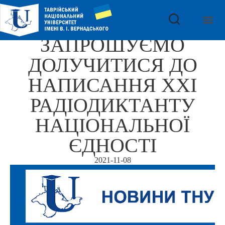
ЗАПРОШУЄМО
ДОЛУЧИТИСЯ ДО
НАПИСАННЯ XХI
РАДІОДИКТАНТУ
НАЦІОНАЛЬНОЇ
ЄДНОСТІ
2021-11-08