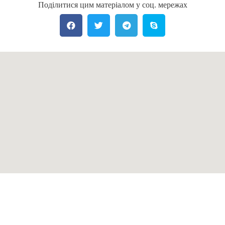
Поділитися цим матеріалом у соц. мережах