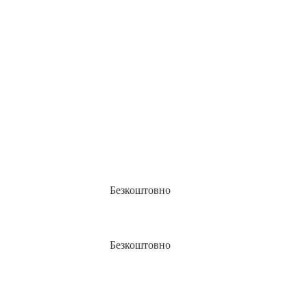
Безкоштовно
Безкоштовно