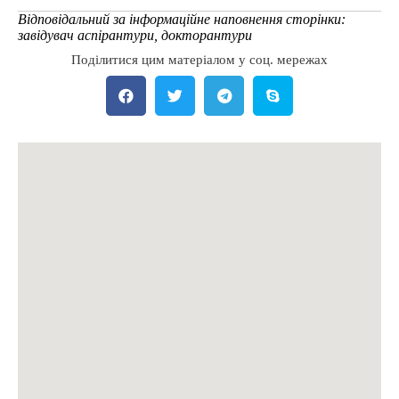
Відповідальний за інформаційне наповнення сторінки:
завідувач аспірантури, докторантури
Поділитися цим матеріалом у соц. мережах