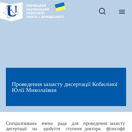
Проведення захисту дисертації Кобиліної
Юлії Миколаївни
Спеціалізована вчена рада для проведення захисту
дисертації на здобуття ступеня доктора філософії