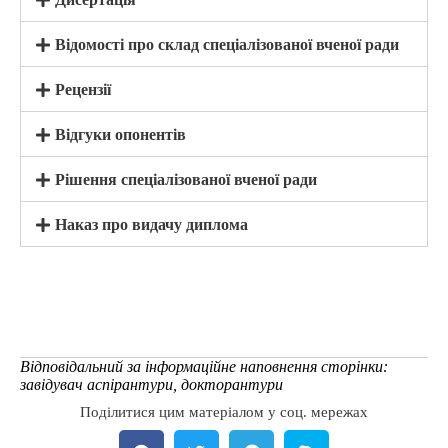
Відомості про склад спеціалізованої вченої ради
Рецензії
Відгуки опонентів
Рішення спеціалізованої вченої ради
Наказ про видачу диплома
Відповідальний за інформаційне наповнення сторінки:
завідувач аспірантури, докторантури
Поділитися цим матеріалом у соц. мережах