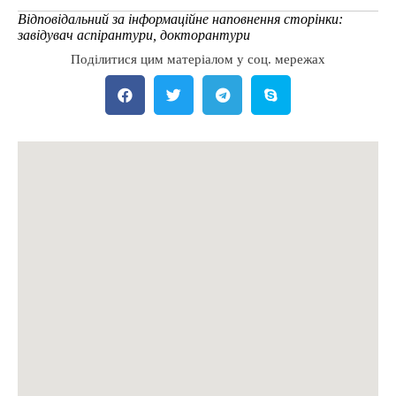
Відповідальний за інформаційне наповнення сторінки:
завідувач аспірантури, докторантури
Поділитися цим матеріалом у соц. мережах