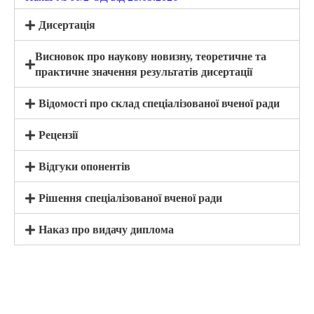
Дисертація
Висновок про наукову новизну, теоретичне та
практичне значення результатів дисертації
Відомості про склад спеціалізованої вченої ради
Рецензії
Відгуки опонентів
Рішення спеціалізованої вченої ради
Наказ про видачу диплома