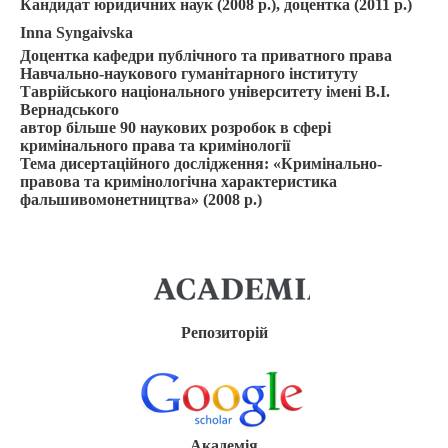
Кандидат юридичних наук (2008 р.), доцентка (2011 р.)
Inna Syngaivska
Доцентка кафедри публічного та приватного права
Навчально-наукового гуманітарного інституту
Таврійського національного університету імені В.І.
Вернадського
автор більше 90 наукових розробок в сфері
кримінального права
та кримінології
Тема дисертаційного дослідження: «Кримінально-
правова та кримінологічна характеристика
фальшивомонетництва» (2008 р.)
Репозиторій
Академія