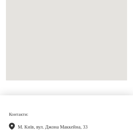
Контакти:
М. Київ, вул. Джона Маккейна, 33