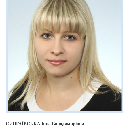
СИНГАЇВСЬКА Інна Володимирівна