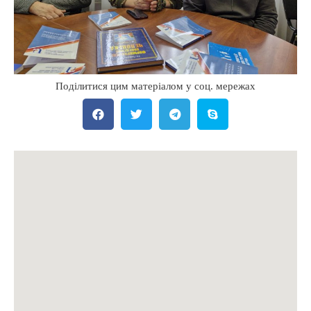
Поділитися цим матеріалом у соц. мережах