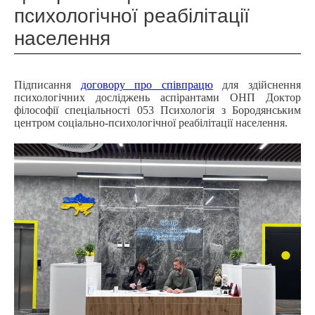
психологічної реабілітації
населення
Підписання
договору про співпрацю
для здійснення
психологічних досліджень аспірантами ОНП Доктор
філософії спеціальності 053 Психологія з Бородянським
центром соціально-психологічної реабілітації населення.