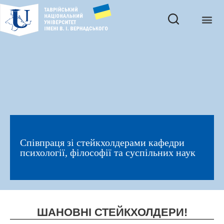
Співпраця зі стейкхолдерами кафедри
психології, філософії та суспільних наук
ШАНОВНІ СТЕЙКХОЛДЕРИ!