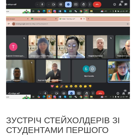
ЗУСТРІЧ СТЕЙХОЛДЕРІВ ЗІ
СТУДЕНТАМИ ПЕРШОГО