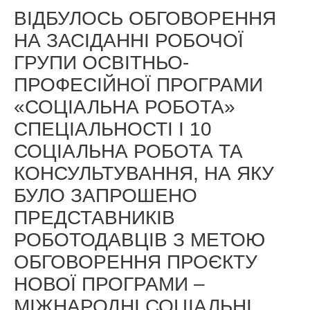
ВІДБУЛОСЬ ОБГОВОРЕННЯ
НА ЗАСІДАННІ РОБОЧОЇ
ГРУПИ ОСВІТНЬО-
ПРОФЕСІЙНОЇ ПРОГРАМИ
«СОЦІАЛЬНА РОБОТА»
СПЕЦІАЛЬНОСТІ І 10
СОЦІАЛЬНА РОБОТА ТА
КОНСУЛЬТУВАННЯ, НА ЯКУ
БУЛО ЗАПРОШЕНО
ПРЕДСТАВНИКІВ
РОБОТОДАВЦІВ З МЕТОЮ
ОБГОВОРЕННЯ ПРОЄКТУ
НОВОЇ ПРОГРАМИ –
МІЖНАРОДНІ СОЦІАЛЬНІ