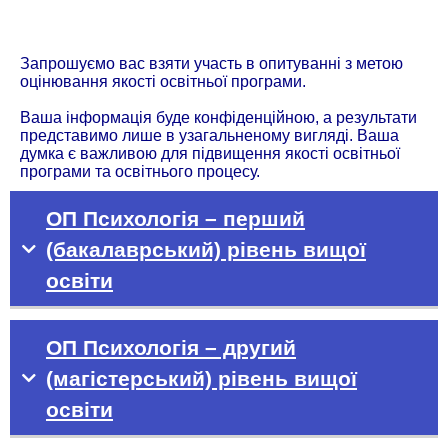
Запрошуємо вас взяти участь в опитуванні з метою
оцінювання якості освітньої програми.
Ваша інформація буде конфіденційною, а результати
представимо лише в узагальненому вигляді. Ваша
думка є важливою для підвищення якості освітньої
програми та освітнього процесу.
ОП Психологія – перший
(бакалаврський) рівень вищої
освіти
ОП Психологія – другий
(магістерський) рівень вищої
освіти