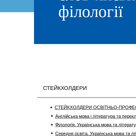
філології
СТЕЙКХОЛДЕРИ
СТЕЙКХОЛДЕРИ ОСВІТНЬО-ПРОФЕ
Англійська мова і література та пере
Філологія. Українська мова та літера
Середня освіта. Українська мова та л