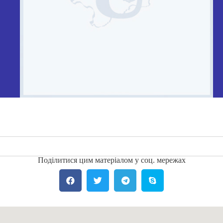
Поділитися цим матеріалом у соц. мережах