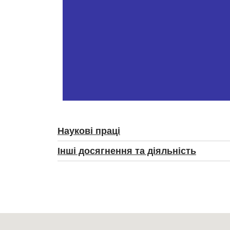
Наукові праці
Інші досягнення та діяльність