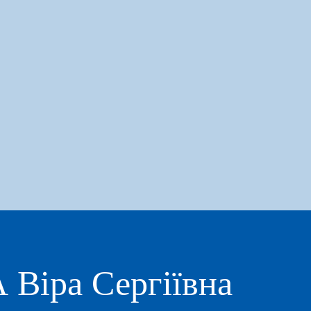
Віра Сергіївна