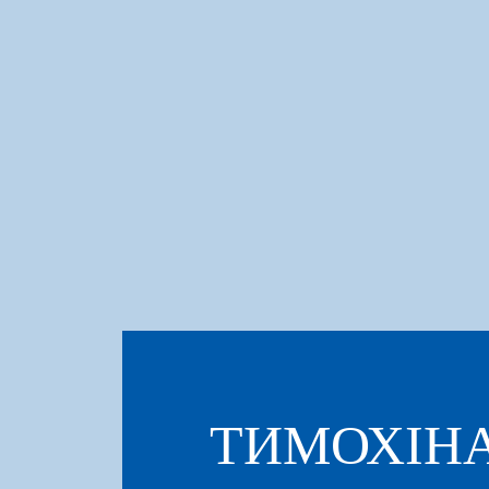
ТИМОХІНА 