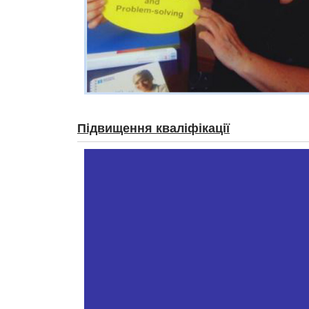
Підвищення кваліфікації