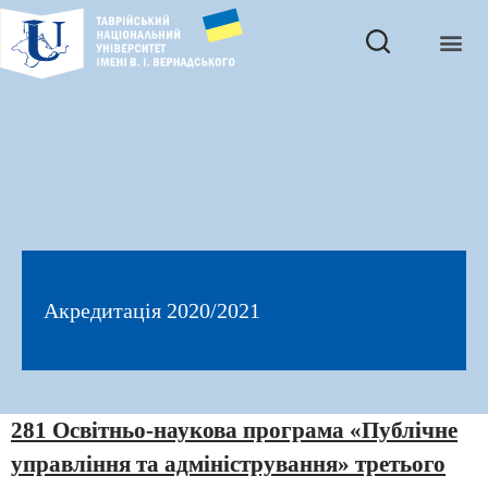
Акредитація 2020/2021
281 Освітньо-наукова програма «Публічне
управління та адміністрування» третього