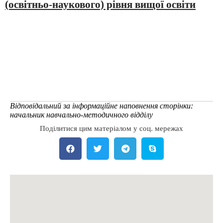
(освітньо-наукового) рівня вищої освіти
Відповідальний за інформаційне наповнення сторінки:
начальник навчально-методичного відділу
Поділитися цим матеріалом у соц. мережах